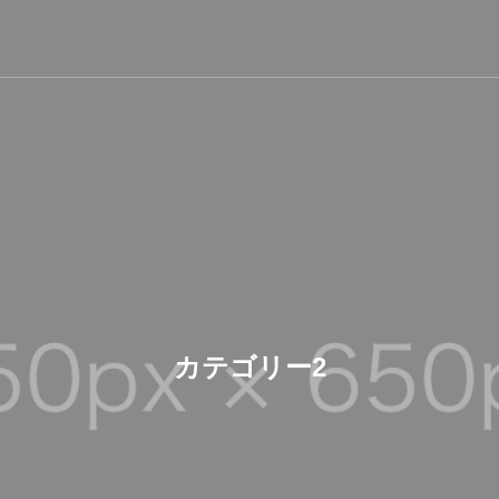
カテゴリー2