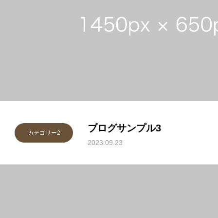
ブログサンプル3
カテゴリー2
2023.09.23