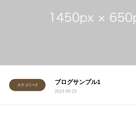
ブログサンプル1
カテゴリー2
2023.09.23