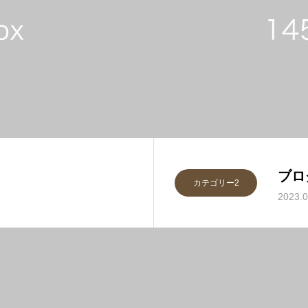
ブロ
カテゴリー2
2023.0