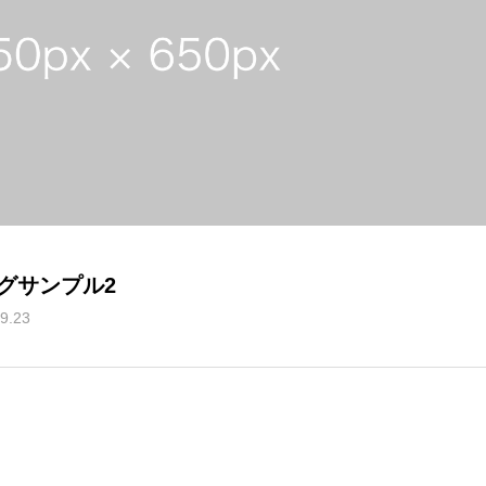
グサンプル2
9.23