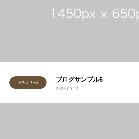
ブログサンプル5
カテゴリー2
2023.09.23