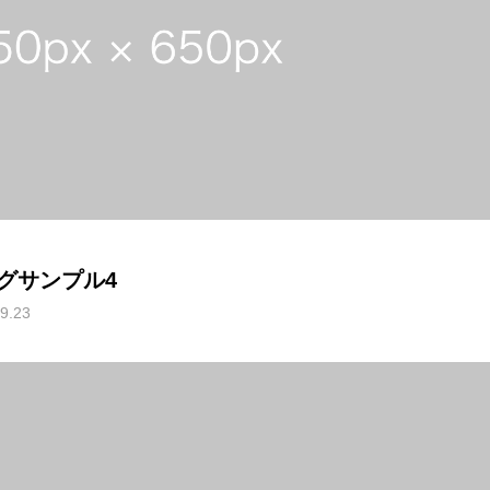
グサンプル4
9.23