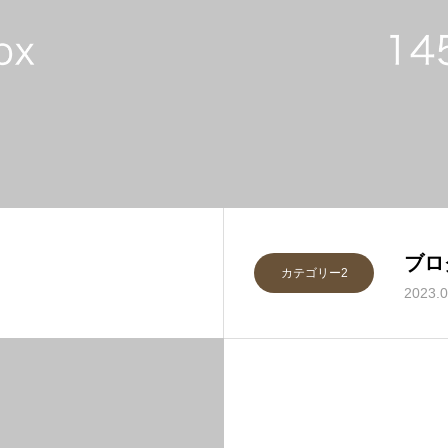
ブロ
カテゴリー2
2023.0